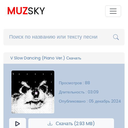
MUZ
SKY
V Slow Dancing (Piano Ver.) Скачать
Просмотров : 88
Длительность : 03:09
Опубликовано : 05 декабрь 2024
Скачать (2.93 MB)